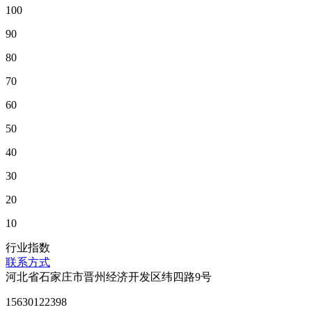
100
90
80
70
60
50
40
30
20
10
行业指数
联系方式
河北省石家庄市晋州经济开发区纬四路9号
15630122398