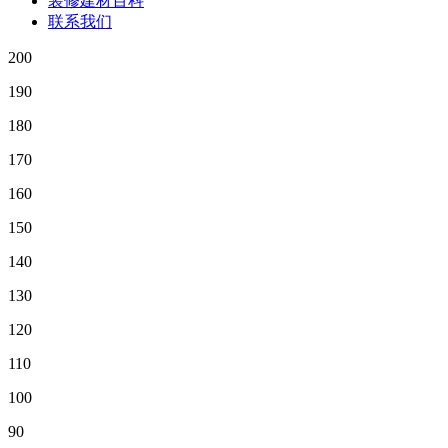
装修建材百科
联系我们
200
190
180
170
160
150
140
130
120
110
100
90