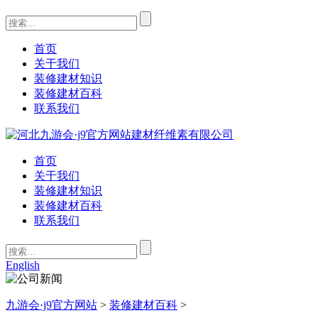
首页
关于我们
装修建材知识
装修建材百科
联系我们
首页
关于我们
装修建材知识
装修建材百科
联系我们
English
九游会·j9官方网站
>
装修建材百科
>