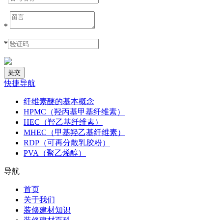
*
*
快捷导航
纤维素醚的基本概念
HPMC（羟丙基甲基纤维素）
HEC（羟乙基纤维素）
MHEC（甲基羟乙基纤维素）
RDP（可再分散乳胶粉）
PVA（聚乙烯醇）
导航
首页
关于我们
装修建材知识