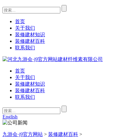
首页
关于我们
装修建材知识
装修建材百科
联系我们
首页
关于我们
装修建材知识
装修建材百科
联系我们
English
九游会·j9官方网站
>
装修建材百科
>