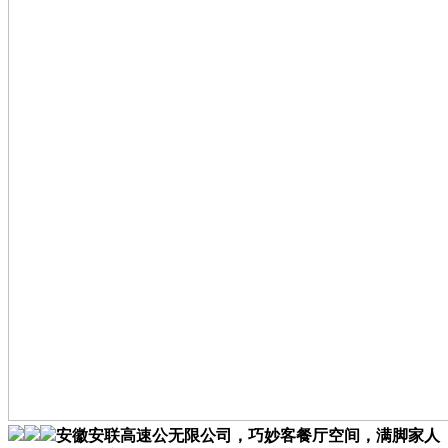
安徽安联高速公无限公司，巧妙客餐厅空间，满脚家人