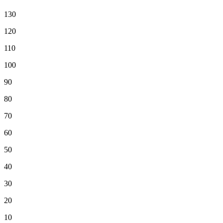
130
120
110
100
90
80
70
60
50
40
30
20
10