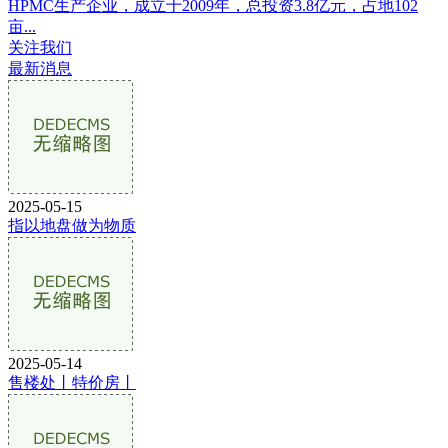
HPMC生产企业，成立于2009年，总投资3.8亿元，占地102
亩...
关注我们
最新消息
2025-05-15
指以地盘做为物质
2025-05-14
售楼处丨特价房丨