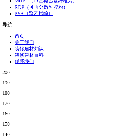
MHEC（甲基羟乙基纤维素）
RDP（可再分散乳胶粉）
PVA（聚乙烯醇）
导航
首页
关于我们
装修建材知识
装修建材百科
联系我们
200
190
180
170
160
150
140