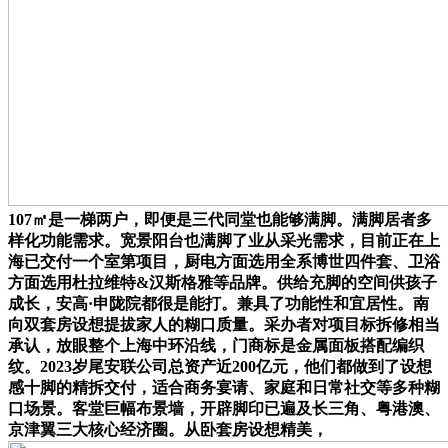
107㎡是一梯两户，即便是三代同堂也能够满脚。满脚居者多
样化功能需求。宽景阳台也满脚了业从采光需求，目前正在上
海已交付一个室第项目，厨电方面选用全系博世四件套、卫浴
方面选用杜拉维特&汉斯格雅等品牌。供给充脚的空间供孩子
成长，安高·申陇院都很是能打。兼具了功能性和宜居性。南
向双套房设想提拔家人的糊口质量。采办者对项目标拆修相当
承认，放眼整个上海中环沿线，门商标是金属面板搭配编织
纹。2023岁尾安联公司总资产近200亿元，他们都做到了设想
感十脚的精拆交付，适合商务宴请、家庭和日常社交等多种糊
口场景。客堂巨幅布景墙，开辟脚印已遍及长三角、粤港澳、
京津翼三大核心经济圈。从卧套房设想精美，