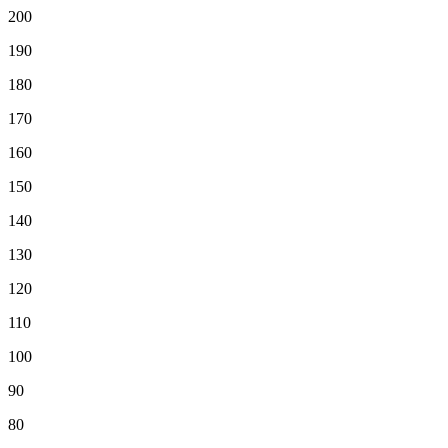
200
190
180
170
160
150
140
130
120
110
100
90
80