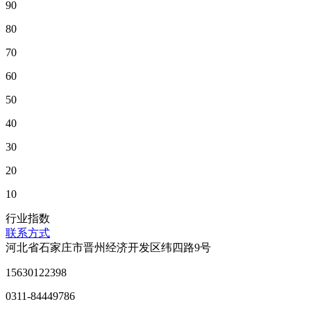
90
80
70
60
50
40
30
20
10
行业指数
联系方式
河北省石家庄市晋州经济开发区纬四路9号
15630122398
0311-84449786