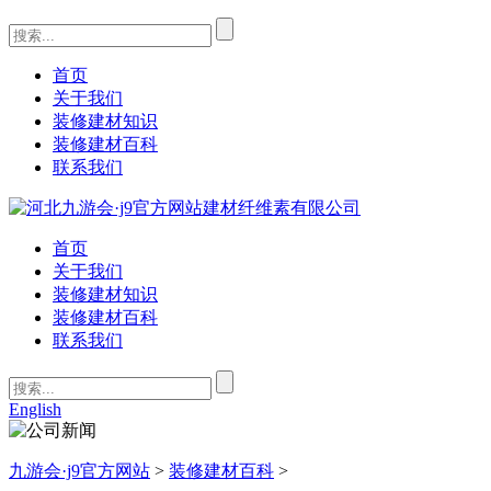
首页
关于我们
装修建材知识
装修建材百科
联系我们
首页
关于我们
装修建材知识
装修建材百科
联系我们
English
九游会·j9官方网站
>
装修建材百科
>