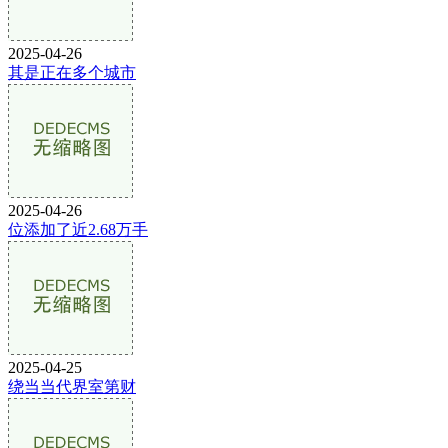
2025-04-26
其是正在多个城市
2025-04-26
位添加了近2.68万手
2025-04-25
绕当当代界室第财