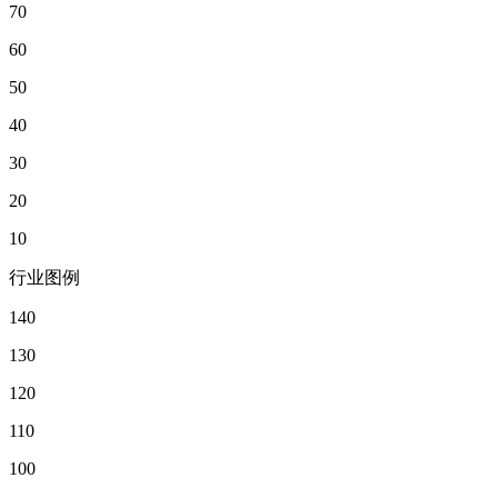
70
60
50
40
30
20
10
行业图例
140
130
120
110
100