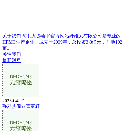
关于我们
河北九游会·j9官方网站纤维素有限公司是专业的
HPMC生产企业，成立于2009年，总投资3.8亿元，占地102
亩...
关注我们
最新消息
2025-04-27
强烈热闹恭喜富轩