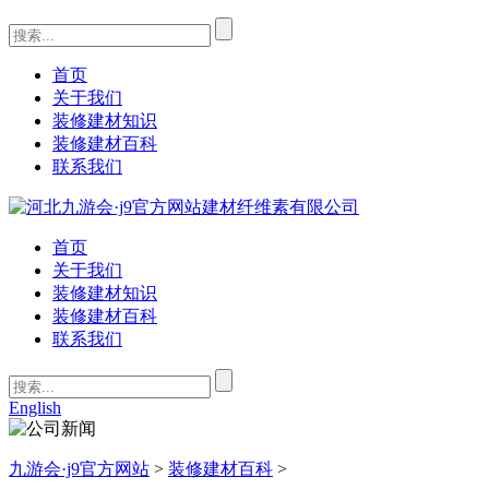
首页
关于我们
装修建材知识
装修建材百科
联系我们
首页
关于我们
装修建材知识
装修建材百科
联系我们
English
九游会·j9官方网站
>
装修建材百科
>