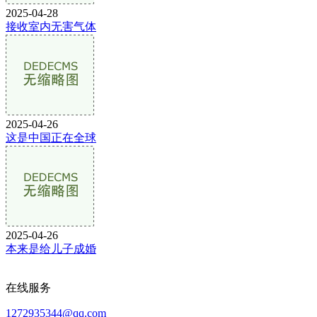
2025-04-28
接收室内无害气体
2025-04-26
这是中国正在全球
2025-04-26
本来是给儿子成婚
在线服务
1272935344@qq.com