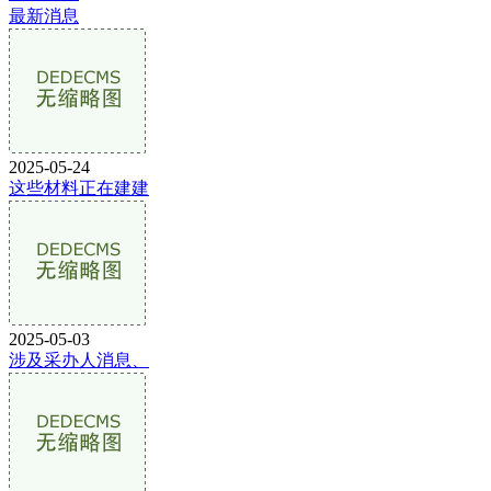
最新消息
2025-05-24
这些材料正在建建
2025-05-03
涉及采办人消息、