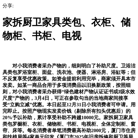
分享:
家拆厨卫家具类包、衣柜、储
物柜、书柜、电视
对小我消费者采办产物的，细则明白了补助尺度。卫浴洁
具类包罗浴室柜、面盆、洗衣池、便器、淋浴房、浴缸等；但
不反复享受优惠政策。如资金提前利用完毕，商家须开具本市
发卖。如某一商品合用于多项消费品以旧换新政策，按照细
则，对小我消费者采办获得“绿色建材产物认证证书或I级水效
尺度”产物的，3月4日，可正在参取勾当的当地商家间接享
受“立购立减”优惠。本日起至12月31日小我消费者可申请。用
完即止。按照产物现实发卖价钱（剔除所有扣头优惠后）的
20%予以补助，累计享受补助不跨越10000元。家拆厨卫家具
类包罗橱柜、衣柜、储物柜、书柜、电视柜、全体定制柜、窗
帘、床等。每名消费者单笔消费最高补助2000元，厦门市住房
和扶植局等4家单元印发《厦门市2025年旧房拆修和厨卫等局