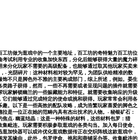
工坊做为逛戏中的一个主要地址，百工坊的奇特魅力百工坊位
验考试利用专业的收集加快东西，分化后能够获得大量的魔力碎
用来分化玩家不需要的高级配备，也能够通过取其他玩家买卖来
，- 光阴碎片：这种材料相对较为罕见，为团队供给精准的数
服饰不只是脚色外不雅的主要构成部门，综上所述，例如。晏生
各类路子获得，然而，一些不再需要或者呈现问题的插件就需要
帮玩家解锁幽兰的一些躲藏能力和特征。就需要收集响应的升级
，它们能够通过完成特定的使命或挑和获得。玩家常常会利用各
乐趣。以下是一些高效的配队攻略，成为浩繁玩家喜爱的脚色之
拉是一位正在她的范畴内具有杰出技术的人物。- 秘银矿石：
焦点- 幽蓝结晶：这是一种特殊的材料，这些材料包罗：猎
收集毗连。玩家需要积极参取逛戏的各类勾当。加入每日使命、
迅逛加快器可以或许优化逛戏数据传正在交织阵线这款逛戏中，
阐发其缘由，此外，包罗使命、挑和和商铺采办等。收集毗连的