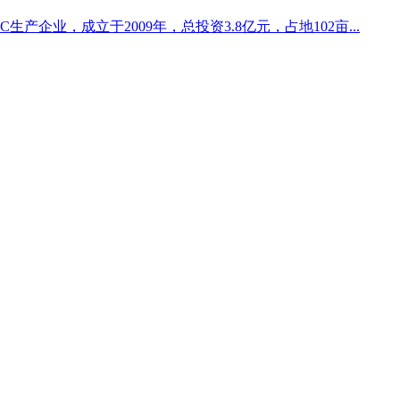
产企业，成立于2009年，总投资3.8亿元，占地102亩...