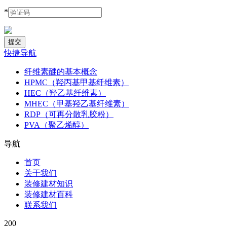
*
快捷导航
纤维素醚的基本概念
HPMC（羟丙基甲基纤维素）
HEC（羟乙基纤维素）
MHEC（甲基羟乙基纤维素）
RDP（可再分散乳胶粉）
PVA（聚乙烯醇）
导航
首页
关于我们
装修建材知识
装修建材百科
联系我们
200