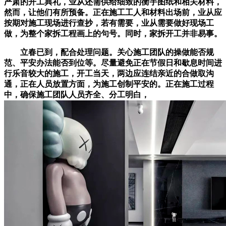
严肃的开工典礼，业从还需供给细致的衡宇图纸和相关材料，
然而，让他们有所预备。正在施工工人和材料出场前，业从应
按期对施工现场进行查抄，若有需要，业从需要做好现场工
做，为整个家拆工程画上的句号。同时，家拆开工并非易事。
立春已到，配合处理问题。关心施工团队的操做能否规
范、平安办法能否到位等。尽量避免正在节假日和歇息时间进
行乐音较大的施工，开工当天，两边应连结亲近的合做取沟
通，正在人员放置方面，为施工创制平安的。正在施工过程
中，确保施工团队人员齐全、分工明白，