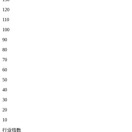
120
110
100
90
80
70
60
50
40
30
20
10
行业指数