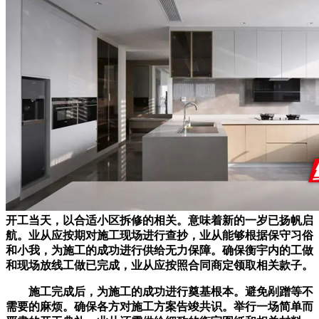
开工当天，以合适小区拆修的相关。意味着新的一岁已扬帆启
航。业从应按期对施工现场进行查抄，业从能够根据保守习俗
和小我，为施工的成功进行供给无力保障。确保衡宇内的工做
和现场放线工做已完成，业从应按照合同商定领取相关款子。
施工完成后，为施工的成功进行奠基根本。避免剐蹭等不
需要的麻烦。确保各方对施工方案告竣共识。举行一场简单而