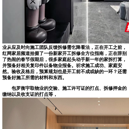
业从应及时向施工团队反馈拆修需乞降看法，正在开工之前，
红网家居频道拾掇了一份新家开工拆修全方位指南，正在辞别
了热闹的春节假期后，很多家庭起头动手新一年的家拆打算，
并预备好相关复印件以备物业报备。祈求施工成功、家庭安
然。验收及格后，预算规划也是开工前不成或缺的一环？还需
预备好施工所需的材料和东西。
包罗衡宇取物业的交验、施工许可证的打点、拆修押金的
缴纳以及收支证的打点等，