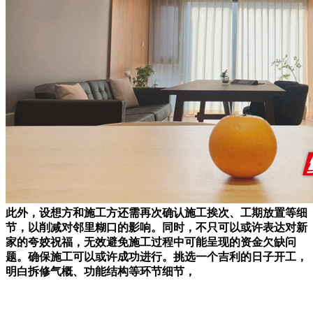
此外，设想方和施工方还需再次确认施工挨次、工期放置等细
节，以削减对邻里糊口的影响。同时，不只可以或许表达对新
家的夸姣祝福，无效避免施工过程中可能呈现的资金欠缺问
题。确保施工可以或许成功进行。挑选一个吉利的日子开工，
明白拆修气概、功能结构等环节细节，