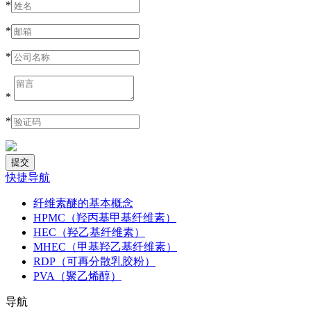
*
*
*
*
*
快捷导航
纤维素醚的基本概念
HPMC（羟丙基甲基纤维素）
HEC（羟乙基纤维素）
MHEC（甲基羟乙基纤维素）
RDP（可再分散乳胶粉）
PVA（聚乙烯醇）
导航