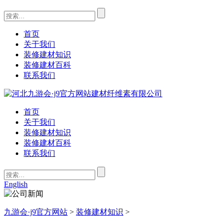
首页
关于我们
装修建材知识
装修建材百科
联系我们
首页
关于我们
装修建材知识
装修建材百科
联系我们
English
九游会·j9官方网站
>
装修建材知识
>