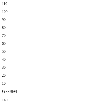
110
100
90
80
70
60
50
40
30
20
10
行业图例
140