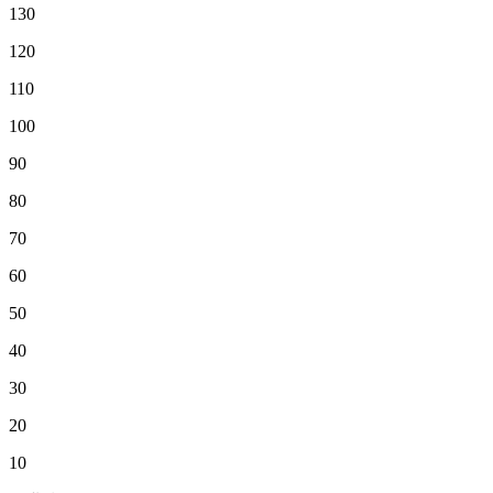
130
120
110
100
90
80
70
60
50
40
30
20
10