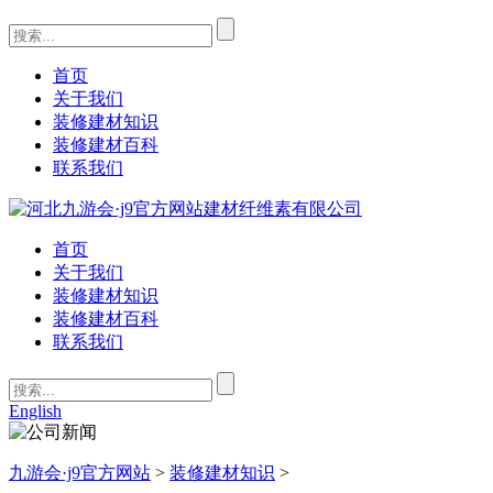
首页
关于我们
装修建材知识
装修建材百科
联系我们
首页
关于我们
装修建材知识
装修建材百科
联系我们
English
九游会·j9官方网站
>
装修建材知识
>