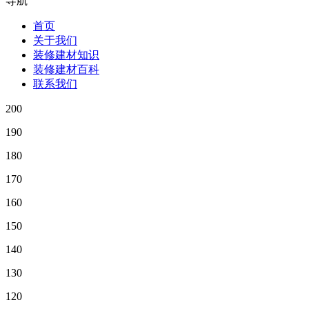
导航
首页
关于我们
装修建材知识
装修建材百科
联系我们
200
190
180
170
160
150
140
130
120