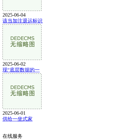
2025-06-04
该当加注退运标识
2025-06-02
现“底层数据的一
2025-06-01
供给一坐式家
在线服务