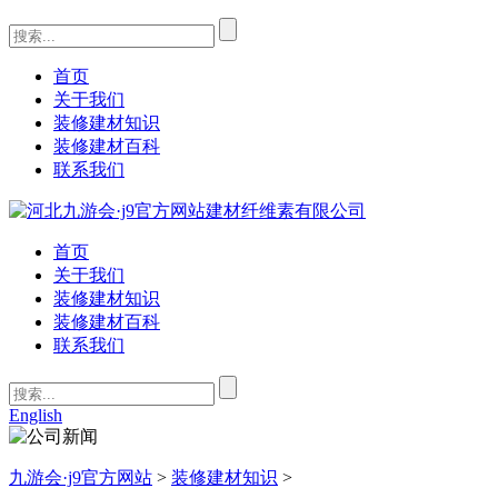
首页
关于我们
装修建材知识
装修建材百科
联系我们
首页
关于我们
装修建材知识
装修建材百科
联系我们
English
九游会·j9官方网站
>
装修建材知识
>