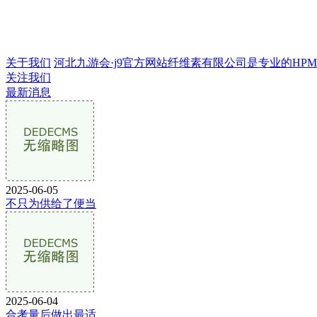
关于我们
河北九游会·j9官方网站纤维素有限公司是专业的HPMC生
关注我们
最新消息
2025-06-05
不只为供给了便当
2025-06-04
合考量后做出最适