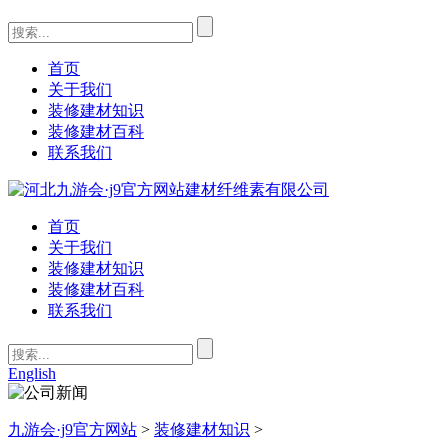
首页
关于我们
装修建材知识
装修建材百科
联系我们
首页
关于我们
装修建材知识
装修建材百科
联系我们
English
九游会·j9官方网站
>
装修建材知识
>