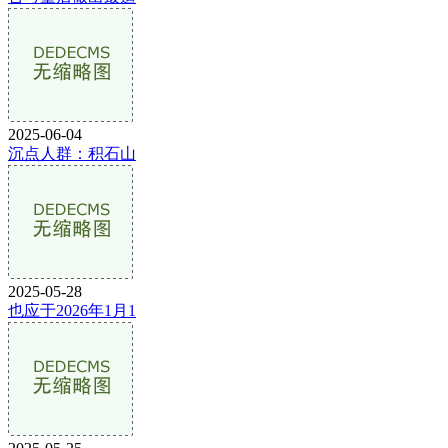
2025-06-04
沉点人群：积石山
2025-05-28
也应于2026年1月1